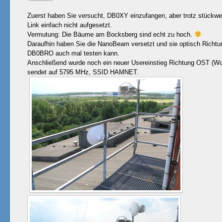
Zuerst haben Sie versucht, DB0XY einzufangen, aber trotz stückwe
Link einfach nicht aufgesetzt.
Vermutung: Die Bäume am Bocksberg sind echt zu hoch.
Daraufhin haben Sie die NanoBeam versetzt und sie optisch Richtu
DB0BRO auch mal testen kann.
Anschließend wurde noch ein neuer Usereinstieg Richtung OST (Wol
sendet auf 5795 MHz, SSID HAMNET.