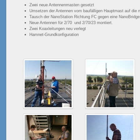
Zwei neue Antennenmasten gesetzt
Umsetzen der Antennen vom baufälligen Hauptmast auf die 
Tausch der NanoStation Richtung FC gegen eine NanoBridge
Neue Antennen für 2/70 und 2/70/23 montiert.
Zwei Koaxleitungen neu verlegt
Hamnet-Grundkonfiguration