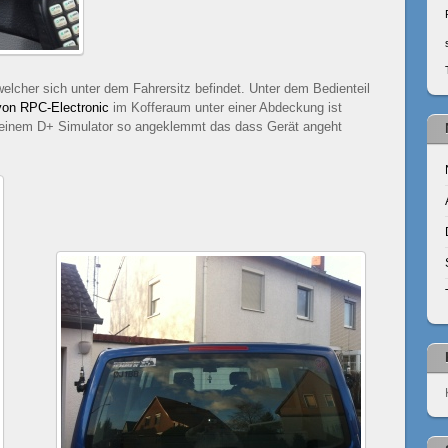
 welcher sich unter dem Fahrersitz befindet. Unter dem Bedienteil
on RPC-Electronic
im Kofferaum unter einer Abdeckung ist
t einem D+ Simulator so angeklemmt das dass Gerät angeht