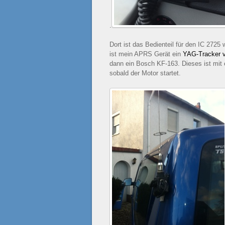
.
Dort ist das Bedienteil für den IC 2725
ist mein APRS Gerät ein
YAG-Tracker v
dann ein Bosch KF-163. Dieses ist mi
sobald der Motor startet.