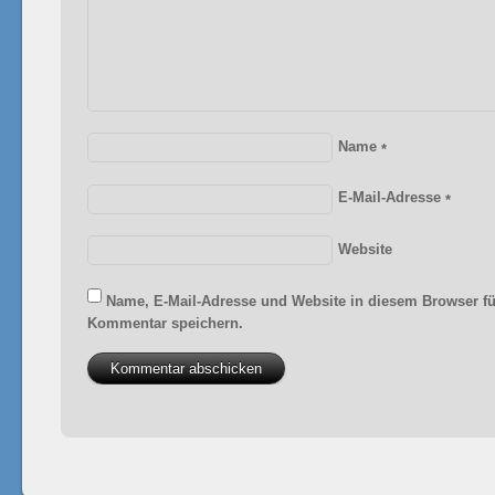
Name
*
E-Mail-Adresse
*
Website
Name, E-Mail-Adresse und Website in diesem Browser f
Kommentar speichern.