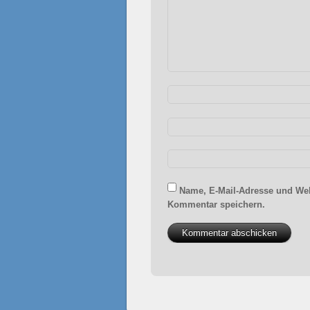
Name, E-Mail-Adresse und Web
Kommentar speichern.