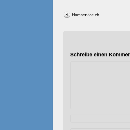
Post navigation
Hamservice.ch
Schreibe einen Kommen